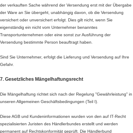
der verkauften Sache während der Versendung erst mit der Übergabe
der Ware an Sie übergeht, unabhängig davon, ob die Versendung
versichert oder unversichert erfolgt. Dies gilt nicht, wenn Sie
eigenständig ein nicht vom Unternehmer benanntes
Transportunternehmen oder eine sonst zur Ausführung der
Versendung bestimmte Person beauftragt haben.
Sind Sie Unternehmer, erfolgt die Lieferung und Versendung auf Ihre
Gefahr.
7. Gesetzliches Mängelhaftungsrecht
Die Mängelhaftung richtet sich nach der Regelung "Gewährleistung" in
unseren Allgemeinen Geschäftsbedingungen (Teil I).
Diese AGB und Kundeninformationen wurden von den auf IT-Recht
spezialisierten Juristen des Händlerbundes erstellt und werden
permanent auf Rechtskonformität geprüft. Die Händlerbund