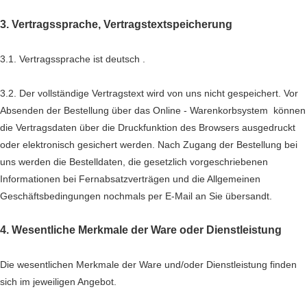
3. Vertragssprache, Vertragstextspeicherung
3.1. Vertragssprache ist deutsch
.
3.2. Der vollständige Vertragstext wird von uns nicht gespeichert. Vor
Absenden der Bestellung
über das Online - Warenkorbsystem
können
die Vertragsdaten über die Druckfunktion des Browsers ausgedruckt
oder elektronisch gesichert werden. Nach Zugang der Bestellung bei
uns werden die Bestelldaten, die gesetzlich vorgeschriebenen
Informationen bei Fernabsatzverträgen und die Allgemeinen
Geschäftsbedingungen nochmals per E-Mail an Sie übersandt.
4. Wesentliche Merkmale der Ware oder Dienstleistung
Die wesentlichen Merkmale der Ware und/oder Dienstleistung finden
sich im jeweiligen Angebot.