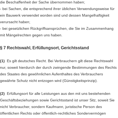
die Beschaffenheit der Sache übernommen haben;
- bei Sachen, die entsprechend ihrer üblichen Verwendungsweise für
ein Bauwerk verwendet worden sind und dessen Mangelhaftigkeit
verursacht haben;
- bei gesetzlichen Rückgriffsansprüchen, die Sie im Zusammenhang
mit Mängelrechten gegen uns haben.
§ 7 Rechtswahl, Erfüllungsort, Gerichtsstand
(1)
Es gilt deutsches Recht. Bei Verbrauchern gilt diese Rechtswahl
nur, soweit hierdurch der durch zwingende Bestimmungen des Rechts
des Staates des gewöhnlichen Aufenthaltes des Verbrauchers
gewährte Schutz nicht entzogen wird (Günstigkeitsprinzip).
(2)
Erfüllungsort für alle Leistungen aus den mit uns bestehenden
Geschäftsbeziehungen sowie Gerichtsstand ist unser Sitz, soweit Sie
nicht Verbraucher, sondern Kaufmann, juristische Person des
öffentlichen Rechts oder öffentlich-rechtliches Sondervermögen