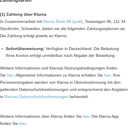
Zahlungsarten
(1) Zahlung über Klarna
In Zusammenarbeit mit
Klarna Bank AB (publ)
, Sveavägen 46, 111 34
Stockholm, Schweden, bieten wir die folgenden Zahlungsoptionen an.
Die Zahlung erfolgt jeweils an Klarna:
Sofortüberweisung:
Verfügbar in Deutschland. Die Belastung
Ihres Kontos erfolgt unmittelbar nach Abgabe der Bestellung.
Weitere Informationen und Klarnas Nutzungsbedingungen finden
Sie
hier
. Allgemeine Informationen zu Klarna erhalten Sie
hier
. Ihre
Personenangaben werden von Klarna in Übereinstimmung mit den
geltenden Datenschutzbestimmungen und entsprechend den Angaben
in
Klarnas Datenschutzbestimmungen
behandelt.
Weitere Informationen über Klarna finden Sie
hier
. Die Klarna App
finden Sie
hier
.