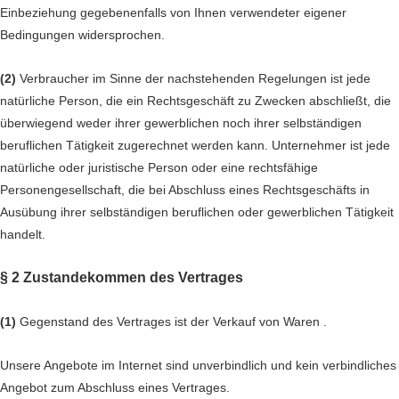
Einbeziehung gegebenenfalls von Ihnen verwendeter eigener
Bedingungen widersprochen.
(2)
Verbraucher im Sinne der nachstehenden Regelungen ist jede
natürliche Person, die ein Rechtsgeschäft zu Zwecken abschließt, die
überwiegend weder ihrer gewerblichen noch ihrer selbständigen
beruflichen Tätigkeit zugerechnet werden kann. Unternehmer ist jede
natürliche oder juristische Person oder eine rechtsfähige
Personengesellschaft, die bei Abschluss eines Rechtsgeschäfts in
Ausübung ihrer selbständigen beruflichen oder gewerblichen Tätigkeit
handelt.
§ 2 Zustandekommen des Vertrages
(1)
Gegenstand des Vertrages ist der Verkauf von Waren
.
Unsere Angebote im Internet sind unverbindlich und kein verbindliches
Angebot zum Abschluss eines Vertrages.