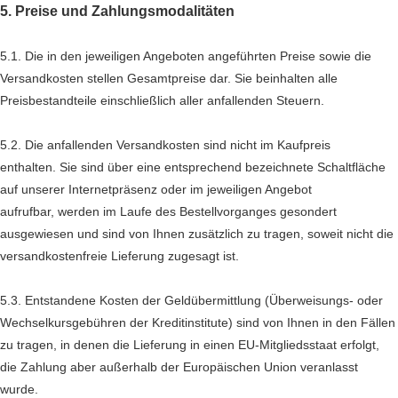
5. Preise und Zahlungsmodalitäten
5.1. Die in den jeweiligen Angeboten angeführten Preise sowie die
Versandkosten stellen Gesamtpreise dar. Sie beinhalten alle
Preisbestandteile einschließlich aller anfallenden Steuern.
5.2. Die anfallenden Versandkosten sind nicht im Kaufpreis
enthalten. Sie sind über eine entsprechend bezeichnete Schaltfläche
auf unserer Internetpräsenz oder im jeweiligen Angebot
aufrufbar, werden im Laufe des Bestellvorganges gesondert
ausgewiesen und sind von Ihnen zusätzlich zu tragen, soweit nicht die
versandkostenfreie Lieferung zugesagt ist.
5.3.
Entstandene Kosten der Geldübermittlung
(Überweisungs- oder
Wechselkursgebühren der Kreditinstitute)
sind von Ihnen in den Fällen
zu tragen, in denen die Lieferung in einen EU-Mitgliedsstaat erfolgt,
die Zahlung aber außerhalb der Europäischen Union veranlasst
wurde.