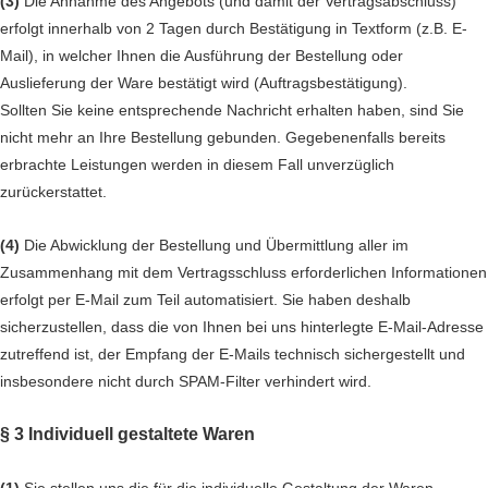
(3)
Die Annahme des Angebots (und damit der Vertragsabschluss)
erfolgt innerhalb von 2 Tagen durch Bestätigung in Textform (z.B. E-
Mail), in welcher Ihnen die Ausführung der Bestellung oder
Auslieferung der Ware bestätigt wird (Auftragsbestätigung).
Sollten Sie keine entsprechende Nachricht erhalten haben, sind Sie
nicht mehr an Ihre Bestellung gebunden. Gegebenenfalls bereits
erbrachte Leistungen werden in diesem Fall unverzüglich
zurückerstattet.
(4)
Die Abwicklung der Bestellung und Übermittlung aller im
Zusammenhang mit dem Vertragsschluss erforderlichen Informationen
erfolgt per E-Mail zum Teil automatisiert. Sie haben deshalb
sicherzustellen, dass die von Ihnen bei uns hinterlegte E-Mail-Adresse
zutreffend ist, der Empfang der E-Mails technisch sichergestellt und
insbesondere nicht durch SPAM-Filter verhindert wird.
§ 3
Individuell gestaltete Waren