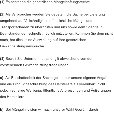
(1)
Es bestehen die gesetzlichen Mängelhaftungsrechte.
(2)
Als Verbraucher werden Sie gebeten, die Sache bei Lieferung
umgehend auf Vollständigkeit, offensichtliche Mängel und
Transportschäden zu überprüfen und uns sowie dem Spediteur
Beanstandungen schnellstmöglich mitzuteilen. Kommen Sie dem nicht
nach, hat dies keine Auswirkung auf Ihre gesetzlichen
Gewährleistungsansprüche.
(3)
Soweit Sie Unternehmer sind, gilt abweichend von den
vorstehenden Gewährleistungsregelungen:
a)
Als Beschaffenheit der Sache gelten nur unsere eigenen Angaben
und die Produktbeschreibung des Herstellers als vereinbart, nicht
jedoch sonstige Werbung, öffentliche Anpreisungen und Äußerungen
des Herstellers.
b)
Bei Mängeln leisten wir nach unserer Wahl Gewähr durch