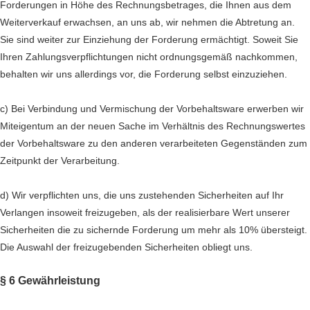
Forderungen in Höhe des Rechnungsbetrages, die Ihnen aus dem
Weiterverkauf erwachsen, an uns ab, wir nehmen die Abtretung an.
Sie sind weiter zur Einziehung der Forderung ermächtigt. Soweit Sie
Ihren Zahlungsverpflichtungen nicht ordnungsgemäß nachkommen,
behalten wir uns allerdings vor, die Forderung selbst einzuziehen.
c) Bei Verbindung und Vermischung der Vorbehaltsware erwerben wir
Miteigentum an der neuen Sache im Verhältnis des Rechnungswertes
der Vorbehaltsware zu den anderen verarbeiteten Gegenständen zum
Zeitpunkt der Verarbeitung.
d) Wir verpflichten uns, die uns zustehenden Sicherheiten auf Ihr
Verlangen insoweit freizugeben, als der realisierbare Wert unserer
Sicherheiten die zu sichernde Forderung um mehr als 10% übersteigt.
Die Auswahl der freizugebenden Sicherheiten obliegt uns.
§ 6 Gewährleistung