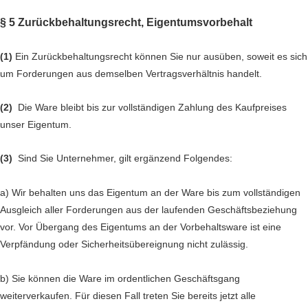
§ 5 Zurückbehaltungsrecht
, Eigentumsvorbehalt
(1)
Ein Zurückbehaltungsrecht können Sie nur ausüben, soweit es sich
um Forderungen aus demselben Vertragsverhältnis handelt.
(2)
Die Ware bleibt bis zur vollständigen Zahlung des Kaufpreises
unser Eigentum.
(3)
Sind Sie Unternehmer, gilt ergänzend Folgendes:
a) Wir behalten uns das Eigentum an der Ware bis zum vollständigen
Ausgleich aller Forderungen aus der laufenden Geschäftsbeziehung
vor. Vor Übergang des Eigentums an der Vorbehaltsware ist eine
Verpfändung oder Sicherheitsübereignung nicht zulässig.
b) Sie können die Ware im ordentlichen Geschäftsgang
weiterverkaufen. Für diesen Fall treten Sie bereits jetzt alle