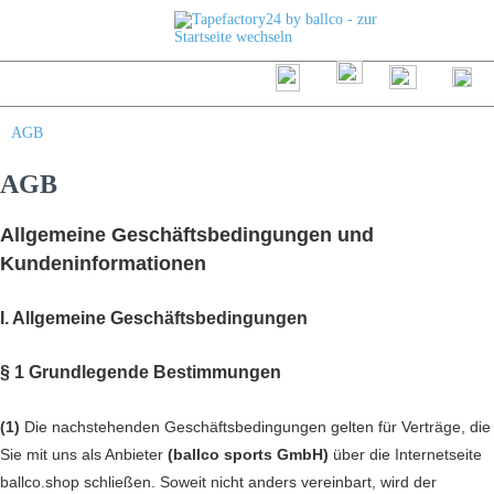
AGB
AGB
Allgemeine Geschäftsbedingungen und
Kundeninformationen
I. Allgemeine Geschäftsbedingungen
§ 1 Grundlegende Bestimmungen
(1)
Die nachstehenden Geschäftsbedingungen gelten für Verträge, die
Sie mit uns als Anbieter
(
ballco sports GmbH
)
über die Internetseite
ballco.shop schließen. Soweit nicht anders vereinbart, wird der