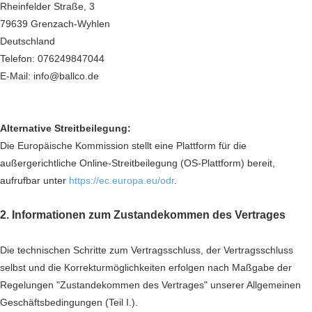
Rheinfelder Straße, 3
79639 Grenzach-Wyhlen
Deutschland
Telefon: 076249847044
E-Mail: info@ballco.de
Alternative Streitbeilegung:
Die Europäische Kommission stellt eine Plattform für die
außergerichtliche Online-Streitbeilegung (OS-Plattform) bereit,
aufrufbar unter
https://ec.europa.eu/odr
.
2. Informationen zum Zustandekommen des Vertrages
Die technischen Schritte zum Vertragsschluss, der Vertragsschluss
selbst und die Korrekturmöglichkeiten erfolgen nach Maßgabe der
Regelungen "Zustandekommen des Vertrages" unserer Allgemeinen
Geschäftsbedingungen (Teil I.).