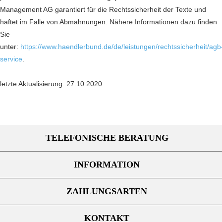
Management AG garantiert für die Rechtssicherheit der Texte und
haftet im Falle von Abmahnungen. Nähere Informationen dazu finden
Sie
unter:
https://www.haendlerbund.de/de/leistungen/rechtssicherheit/agb
service
.
letzte Aktualisierung:
27.10.2020
TELEFONISCHE BERATUNG
INFORMATION
ZAHLUNGSARTEN
KONTAKT