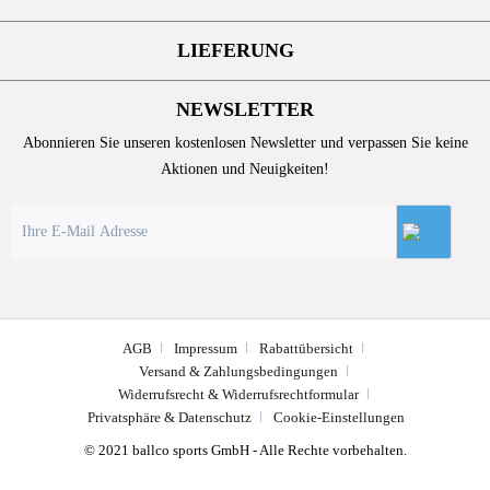
LIEFERUNG
NEWSLETTER
Abonnieren Sie unseren kostenlosen Newsletter und verpassen Sie keine
Aktionen und Neuigkeiten!
AGB
Impressum
Rabattübersicht
Versand & Zahlungsbedingungen
Widerrufsrecht & Widerrufsrechtformular
Privatsphäre & Datenschutz
Cookie-Einstellungen
© 2021 ballco sports GmbH - Alle Rechte vorbehalten.