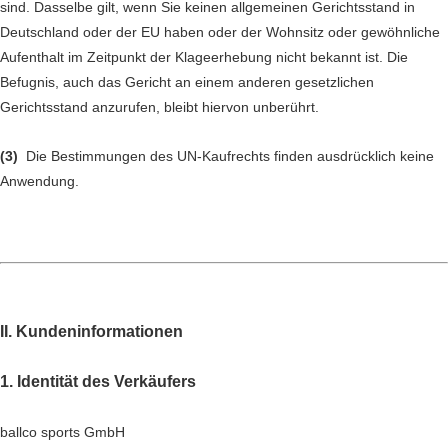
sind. Dasselbe gilt, wenn Sie keinen allgemeinen Gerichtsstand in
Deutschland oder der EU haben oder der Wohnsitz oder gewöhnliche
Aufenthalt im Zeitpunkt der Klageerhebung nicht bekannt ist. Die
Befugnis, auch das Gericht an einem anderen gesetzlichen
Gerichtsstand anzurufen, bleibt hiervon unberührt.
(3)
Die Bestimmungen des UN-Kaufrechts finden ausdrücklich keine
Anwendung.
II. Kundeninformationen
1. Identität des Verkäufers
ballco sports GmbH