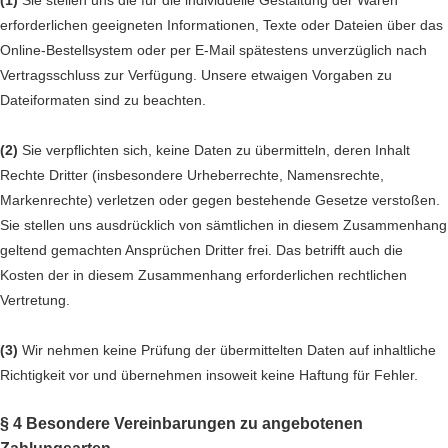
(1)
Sie stellen uns die für die individuelle Gestaltung der Waren
erforderlichen geeigneten Informationen, Texte oder Dateien über das
Online-Bestellsystem oder per E-Mail spätestens unverzüglich nach
Vertragsschluss zur Verfügung. Unsere etwaigen Vorgaben zu
Dateiformaten sind zu beachten.
(2)
Sie verpflichten sich, keine Daten zu übermitteln, deren Inhalt
Rechte Dritter (insbesondere Urheberrechte, Namensrechte,
Markenrechte) verletzen oder gegen bestehende Gesetze verstoßen.
Sie stellen uns ausdrücklich von sämtlichen in diesem Zusammenhang
geltend gemachten Ansprüchen Dritter frei. Das betrifft auch die
Kosten der in diesem Zusammenhang erforderlichen rechtlichen
Vertretung.
(3)
Wir nehmen keine Prüfung der übermittelten Daten auf inhaltliche
Richtigkeit vor und übernehmen insoweit keine Haftung für Fehler.
§ 4 Besondere Vereinbarungen zu angebotenen