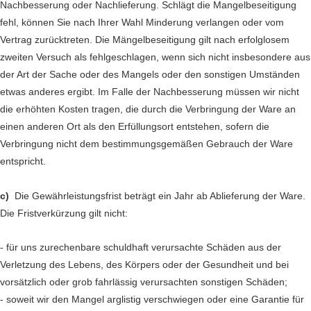
Nachbesserung oder Nachlieferung. Schlägt die Mangelbeseitigung
fehl, können Sie nach Ihrer Wahl Minderung verlangen oder vom
Vertrag zurücktreten. Die Mängelbeseitigung gilt nach erfolglosem
zweiten Versuch als fehlgeschlagen, wenn sich nicht insbesondere aus
der Art der Sache oder des Mangels oder den sonstigen Umständen
etwas anderes ergibt. Im Falle der Nachbesserung müssen wir nicht
die erhöhten Kosten tragen, die durch die Verbringung der Ware an
einen anderen Ort als den Erfüllungsort entstehen, sofern die
Verbringung nicht dem bestimmungsgemäßen Gebrauch der Ware
entspricht.
c)
Die Gewährleistungsfrist beträgt ein Jahr ab Ablieferung der Ware.
Die Fristverkürzung gilt nicht:
- für uns zurechenbare schuldhaft verursachte Schäden aus der
Verletzung des Lebens, des Körpers oder der Gesundheit und bei
vorsätzlich oder grob fahrlässig verursachten sonstigen Schäden;
- soweit wir den Mangel arglistig verschwiegen oder eine Garantie für