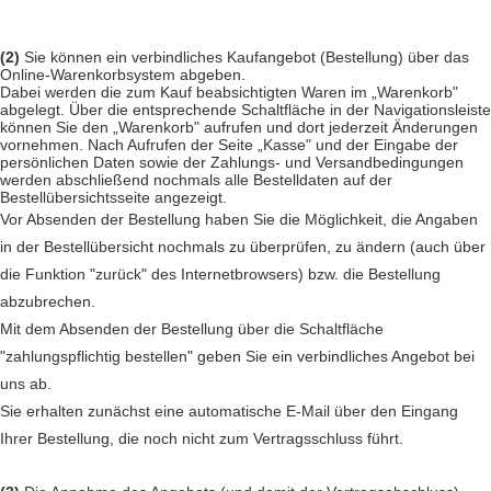
(2)
Sie können ein verbindliches Kaufangebot (Bestellung) über das
Online-Warenkorbsystem abgeben.
Dabei werden die zum Kauf beabsichtigten Waren im „Warenkorb"
abgelegt. Über die entsprechende Schaltfläche in der Navigationsleiste
können Sie den „Warenkorb" aufrufen und dort jederzeit Änderungen
vornehmen. Nach Aufrufen der Seite „Kasse" und der Eingabe der
persönlichen Daten sowie der Zahlungs- und Versandbedingungen
werden abschließend nochmals alle Bestelldaten auf der
Bestellübersichtsseite angezeigt.
Vor Absenden der Bestellung haben Sie die Möglichkeit, die Angaben
in der Bestellübersicht nochmals zu überprüfen, zu ändern (auch über
die Funktion "zurück" des Internetbrowsers) bzw. die Bestellung
abzubrechen.
Mit dem Absenden der Bestellung über die Schaltfläche
"
zahlungspflichtig bestellen
" geben Sie ein verbindliches Angebot bei
uns ab.
Sie erhalten zunächst eine automatische E-Mail über den Eingang
Ihrer Bestellung, die noch nicht zum Vertragsschluss führt.