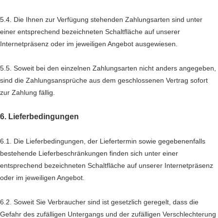
5.4. Die Ihnen zur Verfügung stehenden Zahlungsarten
sind unter
einer entsprechend bezeichneten Schaltfläche auf unserer
Internetpräsenz oder im jeweiligen Angebot ausgewiesen.
5.5. Soweit bei den einzelnen Zahlungsarten nicht anders angegeben,
sind die Zahlungsansprüche aus dem geschlossenen Vertrag sofort
zur Zahlung fällig.
6. Lieferbedingungen
6.1. Die Lieferbedingungen, der Liefertermin sowie gegebenenfalls
bestehende Lieferbeschränkungen finden sich unter einer
entsprechend bezeichneten Schaltfläche auf unserer Internetpräsenz
oder im jeweiligen Angebot.
6.2. Soweit Sie Verbraucher sind ist gesetzlich geregelt, dass die
Gefahr des zufälligen Untergangs und der zufälligen Verschlechterung