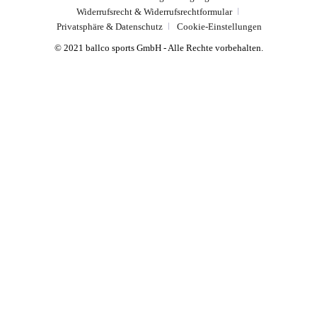
Widerrufsrecht & Widerrufsrechtformular
Privatsphäre & Datenschutz
Cookie-Einstellungen
© 2021 ballco sports GmbH - Alle Rechte vorbehalten.