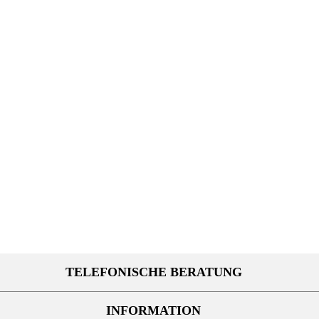
TELEFONISCHE BERATUNG
INFORMATION