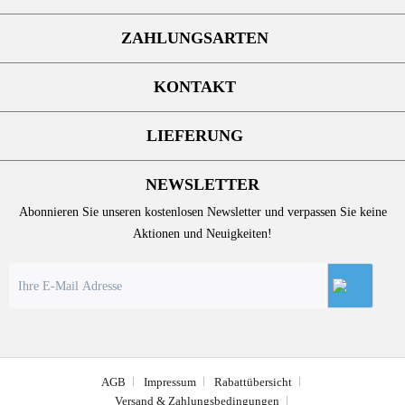
ZAHLUNGSARTEN
KONTAKT
LIEFERUNG
NEWSLETTER
Abonnieren Sie unseren kostenlosen Newsletter und verpassen Sie keine
Aktionen und Neuigkeiten!
AGB
Impressum
Rabattübersicht
Versand & Zahlungsbedingungen