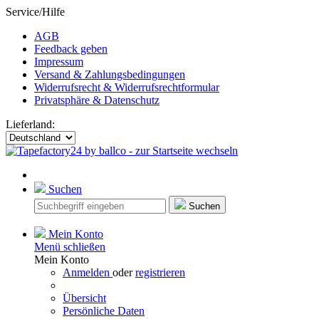
Service/Hilfe
AGB
Feedback geben
Impressum
Versand & Zahlungsbedingungen
Widerrufsrecht & Widerrufsrechtformular
Privatsphäre & Datenschutz
Lieferland:
Suchen
Suchen
Mein Konto
Menü schließen
Mein Konto
Anmelden
oder
registrieren
Übersicht
Persönliche Daten