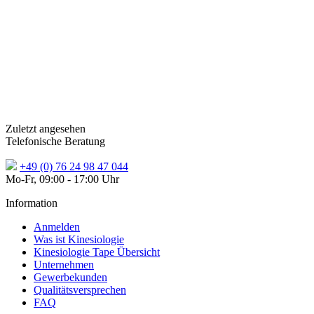
Zuletzt angesehen
Telefonische Beratung
+49 (0) 76 24 98 47 044
Mo-Fr, 09:00 - 17:00 Uhr
Information
Anmelden
Was ist Kinesiologie
Kinesiologie Tape Übersicht
Unternehmen
Gewerbekunden
Qualitätsversprechen
FAQ