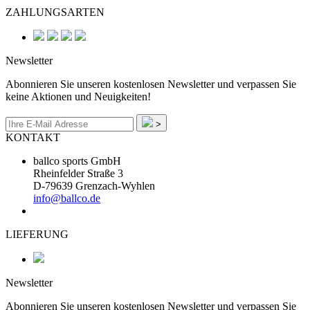
ZAHLUNGSARTEN
Newsletter
Abonnieren Sie unseren kostenlosen Newsletter und verpassen Sie
keine Aktionen und Neuigkeiten!
>
KONTAKT
ballco sports GmbH
Rheinfelder Straße 3
D-79639 Grenzach-Wyhlen
info@ballco.de
LIEFERUNG
Newsletter
Abonnieren Sie unseren kostenlosen Newsletter und verpassen Sie