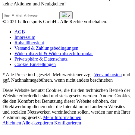
keine Aktionen und Neuigkeiten!
>
© 2021 ballco sports GmbH - Alle Rechte vorbehalten.
AGB
Impressum
Rabattübersicht
Versand & Zahlungsbedingungen
Widerrufsrecht & Widerrufsrechtformular
Privatsphäre & Datenschutz
Cookie-Einstellungen
* Alle Preise inkl. gesetzl. Mehrwertsteuer zzgl.
Versandkosten
und
ggf. Nachnahmegebühren, wenn nicht anders beschrieben
Diese Website benutzt Cookies, die für den technischen Betrieb der
Website erforderlich sind und stets gesetzt werden. Andere Cookies,
die den Komfort bei Benutzung dieser Website erhöhen, der
Direktwerbung dienen oder die Interaktion mit anderen Websites
und sozialen Netzwerken vereinfachen sollen, werden nur mit Ihrer
Zustimmung gesetzt.
Mehr Informationen
Ablehnen
Alle akzeptieren
Konfigurieren