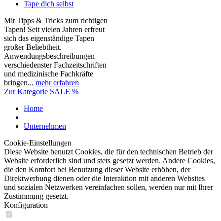
Tape dich selbst
Mit Tipps & Tricks zum richtigen
Tapen! Seit vielen Jahren erfreut
sich das eigenständige Tapen
großer Beliebtheit.
Anwendungsbeschreibungen
verschiedenster Fachzeitschriften
und medizinische Fachkräfte
bringen...
mehr erfahren
Zur Kategorie SALE %
Home
Unternehmen
Cookie-Einstellungen
Diese Website benutzt Cookies, die für den technischen Betrieb der
Website erforderlich sind und stets gesetzt werden. Andere Cookies,
die den Komfort bei Benutzung dieser Website erhöhen, der
Direktwerbung dienen oder die Interaktion mit anderen Websites
und sozialen Netzwerken vereinfachen sollen, werden nur mit Ihrer
Zustimmung gesetzt.
Konfiguration