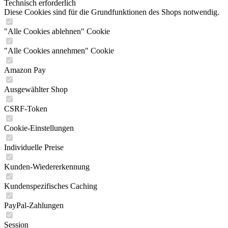
Technisch erforderlich
Diese Cookies sind für die Grundfunktionen des Shops notwendig.
"Alle Cookies ablehnen" Cookie
"Alle Cookies annehmen" Cookie
Amazon Pay
Ausgewählter Shop
CSRF-Token
Cookie-Einstellungen
Individuelle Preise
Kunden-Wiedererkennung
Kundenspezifisches Caching
PayPal-Zahlungen
Session