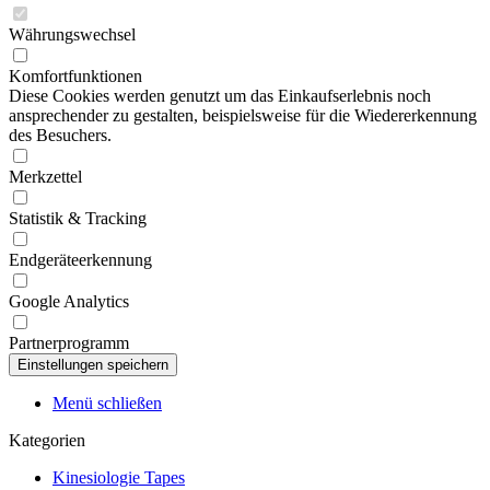
Währungswechsel
Komfortfunktionen
Diese Cookies werden genutzt um das Einkaufserlebnis noch
ansprechender zu gestalten, beispielsweise für die Wiedererkennung
des Besuchers.
Merkzettel
Statistik & Tracking
Endgeräteerkennung
Google Analytics
Partnerprogramm
Menü schließen
Kategorien
Kinesiologie Tapes