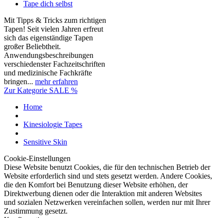
Tape dich selbst
Mit Tipps & Tricks zum richtigen
Tapen! Seit vielen Jahren erfreut
sich das eigenständige Tapen
großer Beliebtheit.
Anwendungsbeschreibungen
verschiedenster Fachzeitschriften
und medizinische Fachkräfte
bringen...
mehr erfahren
Zur Kategorie SALE %
Home
Kinesiologie Tapes
Sensitive Skin
Cookie-Einstellungen
Diese Website benutzt Cookies, die für den technischen Betrieb der
Website erforderlich sind und stets gesetzt werden. Andere Cookies,
die den Komfort bei Benutzung dieser Website erhöhen, der
Direktwerbung dienen oder die Interaktion mit anderen Websites
und sozialen Netzwerken vereinfachen sollen, werden nur mit Ihrer
Zustimmung gesetzt.