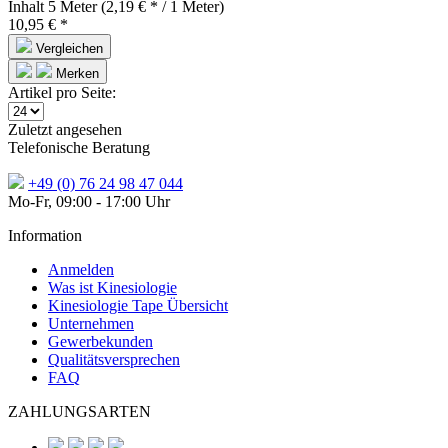
Inhalt
5 Meter
(2,19 € * / 1 Meter)
10,95 € *
Vergleichen
Merken
Artikel pro Seite:
Zuletzt angesehen
Telefonische Beratung
+49 (0) 76 24 98 47 044
Mo-Fr, 09:00 - 17:00 Uhr
Information
Anmelden
Was ist Kinesiologie
Kinesiologie Tape Übersicht
Unternehmen
Gewerbekunden
Qualitätsversprechen
FAQ
ZAHLUNGSARTEN