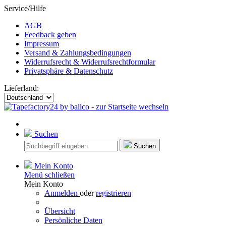
Service/Hilfe
AGB
Feedback geben
Impressum
Versand & Zahlungsbedingungen
Widerrufsrecht & Widerrufsrechtformular
Privatsphäre & Datenschutz
Lieferland:
Suchen
Suchen
Mein Konto
Menü schließen
Mein Konto
Anmelden
oder
registrieren
Übersicht
Persönliche Daten