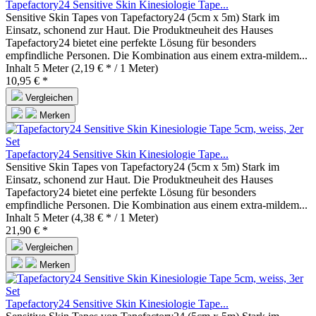
Tapefactory24 Sensitive Skin Kinesiologie Tape...
Sensitive Skin Tapes von Tapefactory24 (5cm x 5m) Stark im
Einsatz, schonend zur Haut. Die Produktneuheit des Hauses
Tapefactory24 bietet eine perfekte Lösung für besonders
empfindliche Personen. Die Kombination aus einem extra-mildem...
Inhalt
5 Meter
(2,19 € * / 1 Meter)
10,95 € *
Vergleichen
Merken
Tapefactory24 Sensitive Skin Kinesiologie Tape...
Sensitive Skin Tapes von Tapefactory24 (5cm x 5m) Stark im
Einsatz, schonend zur Haut. Die Produktneuheit des Hauses
Tapefactory24 bietet eine perfekte Lösung für besonders
empfindliche Personen. Die Kombination aus einem extra-mildem...
Inhalt
5 Meter
(4,38 € * / 1 Meter)
21,90 € *
Vergleichen
Merken
Tapefactory24 Sensitive Skin Kinesiologie Tape...