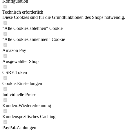
Konfiguration
Technisch erforderlich
Diese Cookies sind für die Grundfunktionen des Shops notwendig.
"Alle Cookies ablehnen" Cookie
"Alle Cookies annehmen" Cookie
Amazon Pay
Ausgewählter Shop
CSRF-Token
Cookie-Einstellungen
Individuelle Preise
Kunden-Wiedererkennung
Kundenspezifisches Caching
PayPal-Zahlungen