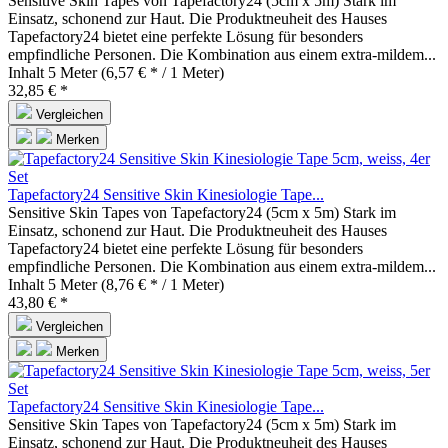
Sensitive Skin Tapes von Tapefactory24 (5cm x 5m) Stark im
Einsatz, schonend zur Haut. Die Produktneuheit des Hauses
Tapefactory24 bietet eine perfekte Lösung für besonders
empfindliche Personen. Die Kombination aus einem extra-mildem...
Inhalt
5 Meter
(6,57 € * / 1 Meter)
32,85 € *
Vergleichen
Merken
Tapefactory24 Sensitive Skin Kinesiologie Tape...
Sensitive Skin Tapes von Tapefactory24 (5cm x 5m) Stark im
Einsatz, schonend zur Haut. Die Produktneuheit des Hauses
Tapefactory24 bietet eine perfekte Lösung für besonders
empfindliche Personen. Die Kombination aus einem extra-mildem...
Inhalt
5 Meter
(8,76 € * / 1 Meter)
43,80 € *
Vergleichen
Merken
Tapefactory24 Sensitive Skin Kinesiologie Tape...
Sensitive Skin Tapes von Tapefactory24 (5cm x 5m) Stark im
Einsatz, schonend zur Haut. Die Produktneuheit des Hauses