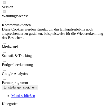
Session
Währungswechsel
Komfortfunktionen
Diese Cookies werden genutzt um das Einkaufserlebnis noch
ansprechender zu gestalten, beispielsweise für die Wiedererkennung
des Besuchers.
Merkzettel
Statistik & Tracking
Endgeräteerkennung
Google Analytics
Partnerprogramm
Menü schließen
Kategorien