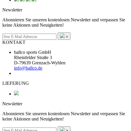
Newsletter
Abonnieren Sie unseren kostenlosen Newsletter und verpassen Sie
keine Aktionen und Neuigkeiten!
>
KONTAKT
ballco sports GmbH
Rheinfelder Straße 3
D-79639 Grenzach-Wyhlen
info@ballco.de
LIEFERUNG
Newsletter
Abonnieren Sie unseren kostenlosen Newsletter und verpassen Sie
keine Aktionen und Neuigkeiten!
>