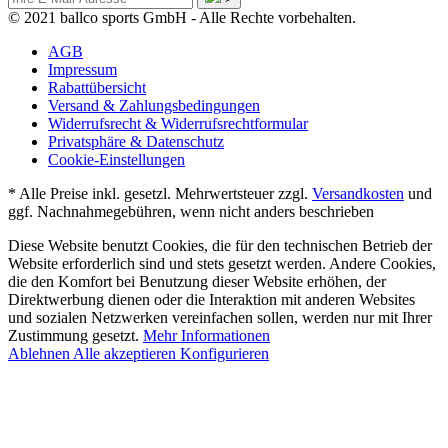
© 2021 ballco sports GmbH - Alle Rechte vorbehalten.
AGB
Impressum
Rabattübersicht
Versand & Zahlungsbedingungen
Widerrufsrecht & Widerrufsrechtformular
Privatsphäre & Datenschutz
Cookie-Einstellungen
* Alle Preise inkl. gesetzl. Mehrwertsteuer zzgl.
Versandkosten
und
ggf. Nachnahmegebühren, wenn nicht anders beschrieben
Diese Website benutzt Cookies, die für den technischen Betrieb der
Website erforderlich sind und stets gesetzt werden. Andere Cookies,
die den Komfort bei Benutzung dieser Website erhöhen, der
Direktwerbung dienen oder die Interaktion mit anderen Websites
und sozialen Netzwerken vereinfachen sollen, werden nur mit Ihrer
Zustimmung gesetzt.
Mehr Informationen
Ablehnen
Alle akzeptieren
Konfigurieren