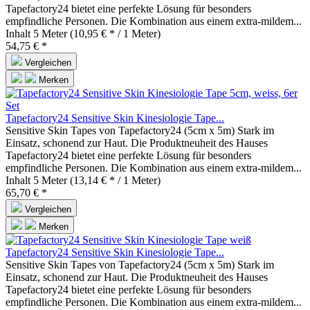
Tapefactory24 bietet eine perfekte Lösung für besonders
empfindliche Personen. Die Kombination aus einem extra-mildem...
Inhalt
5 Meter
(10,95 € * / 1 Meter)
54,75 € *
Vergleichen
Merken
Tapefactory24 Sensitive Skin Kinesiologie Tape...
Sensitive Skin Tapes von Tapefactory24 (5cm x 5m) Stark im
Einsatz, schonend zur Haut. Die Produktneuheit des Hauses
Tapefactory24 bietet eine perfekte Lösung für besonders
empfindliche Personen. Die Kombination aus einem extra-mildem...
Inhalt
5 Meter
(13,14 € * / 1 Meter)
65,70 € *
Vergleichen
Merken
Tapefactory24 Sensitive Skin Kinesiologie Tape...
Sensitive Skin Tapes von Tapefactory24 (5cm x 5m) Stark im
Einsatz, schonend zur Haut. Die Produktneuheit des Hauses
Tapefactory24 bietet eine perfekte Lösung für besonders
empfindliche Personen. Die Kombination aus einem extra-mildem...