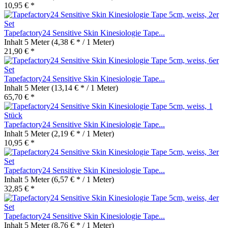
10,95 € *
Tapefactory24 Sensitive Skin Kinesiologie Tape...
Inhalt
5 Meter
(4,38 € * / 1 Meter)
21,90 € *
Tapefactory24 Sensitive Skin Kinesiologie Tape...
Inhalt
5 Meter
(13,14 € * / 1 Meter)
65,70 € *
Tapefactory24 Sensitive Skin Kinesiologie Tape...
Inhalt
5 Meter
(2,19 € * / 1 Meter)
10,95 € *
Tapefactory24 Sensitive Skin Kinesiologie Tape...
Inhalt
5 Meter
(6,57 € * / 1 Meter)
32,85 € *
Tapefactory24 Sensitive Skin Kinesiologie Tape...
Inhalt
5 Meter
(8,76 € * / 1 Meter)