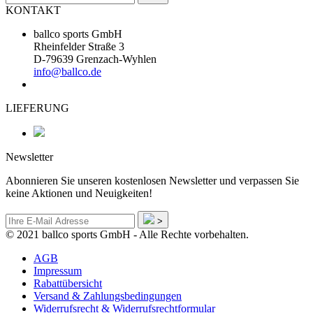
KONTAKT
ballco sports GmbH
Rheinfelder Straße 3
D-79639 Grenzach-Wyhlen
info@ballco.de
LIEFERUNG
Newsletter
Abonnieren Sie unseren kostenlosen Newsletter und verpassen Sie
keine Aktionen und Neuigkeiten!
>
© 2021 ballco sports GmbH - Alle Rechte vorbehalten.
AGB
Impressum
Rabattübersicht
Versand & Zahlungsbedingungen
Widerrufsrecht & Widerrufsrechtformular