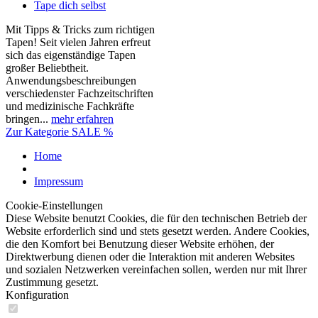
Tape dich selbst
Mit Tipps & Tricks zum richtigen
Tapen! Seit vielen Jahren erfreut
sich das eigenständige Tapen
großer Beliebtheit.
Anwendungsbeschreibungen
verschiedenster Fachzeitschriften
und medizinische Fachkräfte
bringen...
mehr erfahren
Zur Kategorie SALE %
Home
Impressum
Cookie-Einstellungen
Diese Website benutzt Cookies, die für den technischen Betrieb der
Website erforderlich sind und stets gesetzt werden. Andere Cookies,
die den Komfort bei Benutzung dieser Website erhöhen, der
Direktwerbung dienen oder die Interaktion mit anderen Websites
und sozialen Netzwerken vereinfachen sollen, werden nur mit Ihrer
Zustimmung gesetzt.
Konfiguration