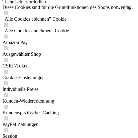
Technisch erforderlich
Diese Cookies sind für die Grundfunktionen des Shops notwendig.
"Alle Cookies ablehnen" Cookie
"Alle Cookies annehmen" Cookie
Amazon Pay
Ausgewählter Shop
CSRF-Token
Cookie-Einstellungen
Individuelle Preise
Kunden-Wiedererkennung
Kundenspezifisches Caching
PayPal-Zahlungen
Session