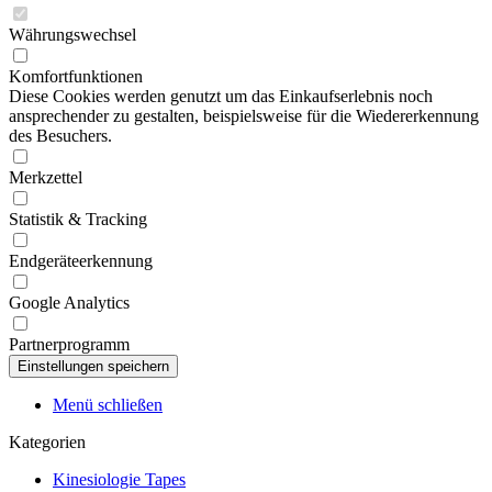
Währungswechsel
Komfortfunktionen
Diese Cookies werden genutzt um das Einkaufserlebnis noch
ansprechender zu gestalten, beispielsweise für die Wiedererkennung
des Besuchers.
Merkzettel
Statistik & Tracking
Endgeräteerkennung
Google Analytics
Partnerprogramm
Menü schließen
Kategorien
Kinesiologie Tapes