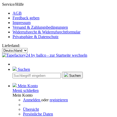
Service/Hilfe
AGB
Feedback geben
Impressum
Versand & Zahlungsbedingungen
Widerrufsrecht & Widerrufsrechtformular
Privatsphäre & Datenschutz
Lieferland:
Suchen
Suchen
Mein Konto
Menü schließen
Mein Konto
Anmelden
oder
registrieren
Übersicht
Persönliche Daten