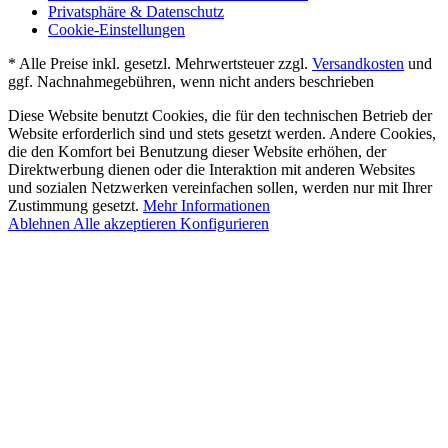
Privatsphäre & Datenschutz
Cookie-Einstellungen
* Alle Preise inkl. gesetzl. Mehrwertsteuer zzgl.
Versandkosten
und
ggf. Nachnahmegebühren, wenn nicht anders beschrieben
Diese Website benutzt Cookies, die für den technischen Betrieb der
Website erforderlich sind und stets gesetzt werden. Andere Cookies,
die den Komfort bei Benutzung dieser Website erhöhen, der
Direktwerbung dienen oder die Interaktion mit anderen Websites
und sozialen Netzwerken vereinfachen sollen, werden nur mit Ihrer
Zustimmung gesetzt.
Mehr Informationen
Ablehnen
Alle akzeptieren
Konfigurieren