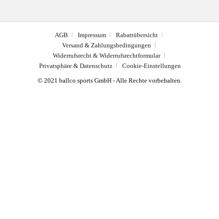
AGB
Impressum
Rabattübersicht
Versand & Zahlungsbedingungen
Widerrufsrecht & Widerrufsrechtformular
Privatsphäre & Datenschutz
Cookie-Einstellungen
© 2021 ballco sports GmbH - Alle Rechte vorbehalten.