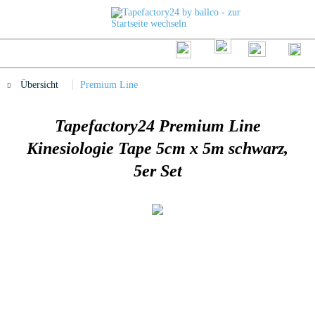
Übersicht
Premium Line
Tapefactory24 Premium Line
Kinesiologie Tape 5cm x 5m schwarz,
5er Set