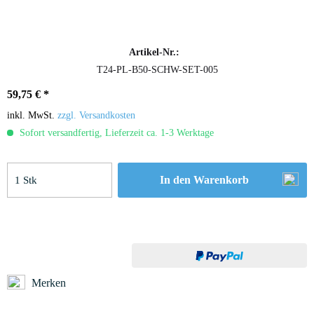
Artikel-Nr.:
T24-PL-B50-SCHW-SET-005
59,75 € *
inkl. MwSt.
zzgl. Versandkosten
Sofort versandfertig, Lieferzeit ca. 1-3 Werktage
In den
Warenkorb
Merken