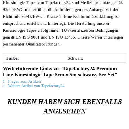
Kinesiologie Tapes von Tapefactory24 sind Medizinprodukte gemäß
93/42/EWG und erfüllen die Anforderungen des Anhangs VII der
Richtlinie 93/42/EWG - Klasse 1. Eine Konformitätserklärung ist
entsprechend erstellt und hinterlegt. Die Herstellung unserer
Kinesiologie Tapes erfolgt unter TÜV-zertifizierten Bedingungen,
gemäß EN ISO 9001 und EN ISO 13485. Unsere Waren unterliegen
permanenter Qualitätsprüfungen.
Farbe:
Schwarz
Weiterführende Links zu "Tapefactory24 Premium
Line Kinesiologie Tape 5cm x 5m schwarz, 5er Set"
Fragen zum Artikel?
Weitere Artikel von Tapefactory24
KUNDEN HABEN SICH EBENFALLS
ANGESEHEN