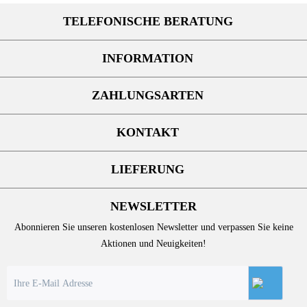
TELEFONISCHE BERATUNG
INFORMATION
ZAHLUNGSARTEN
KONTAKT
LIEFERUNG
NEWSLETTER
Abonnieren Sie unseren kostenlosen Newsletter und verpassen Sie keine
Aktionen und Neuigkeiten!