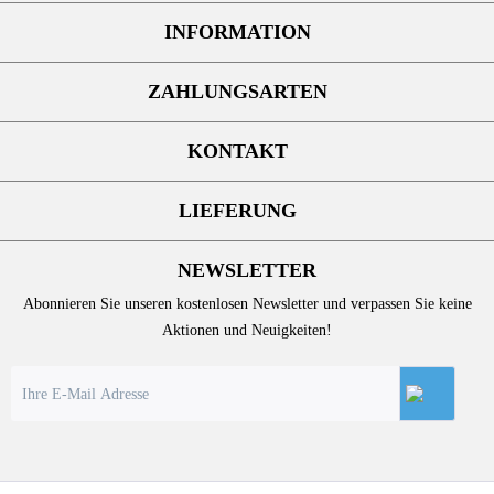
INFORMATION
ZAHLUNGSARTEN
KONTAKT
LIEFERUNG
NEWSLETTER
Abonnieren Sie unseren kostenlosen Newsletter und verpassen Sie keine
Aktionen und Neuigkeiten!