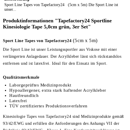
Sport Line Tapes von Tapefactory24 (5cm x 5m) Die Sport Line ist
unser...
Produktinformationen "Tapefactory24 Sportline
Kinesiologie Tape 5,0cm grün, 3er Set"
(5cm x 5m)
Sport Line Tapes von Tapefactory24
Die Sport Line ist unser Leistungssportler aus Viskose mit einer
verlängerten Anlagedauer. Der Acrylkleber lässt sich rückstandslos
entfernen und ist latexfrei. Ideal für den Einsatz im Sport.
Qualitätsmerkmale
Laborgeprüftes Medizinprodukt
Hypoallergener, extra stark haftender Acrylkleber
Hautfreundlich
Latexfrei
TÜV zertifiziertes Produktionsverfahren
Kinesiologie Tapes von Tapefactory24 sind Medizinprodukte gemäß
93/42/EWG und
erfüllen die Anforderungen des Anhangs VII der