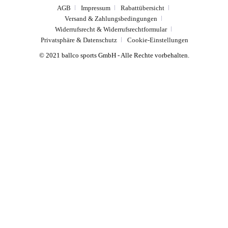
AGB
Impressum
Rabattübersicht
Versand & Zahlungsbedingungen
Widerrufsrecht & Widerrufsrechtformular
Privatsphäre & Datenschutz
Cookie-Einstellungen
© 2021 ballco sports GmbH - Alle Rechte vorbehalten.