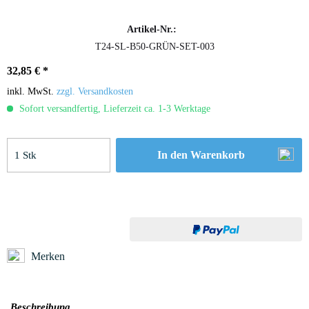
Artikel-Nr.:
T24-SL-B50-GRÜN-SET-003
32,85 € *
inkl. MwSt.
zzgl. Versandkosten
Sofort versandfertig, Lieferzeit ca. 1-3 Werktage
In den
Warenkorb
Merken
Beschreibung