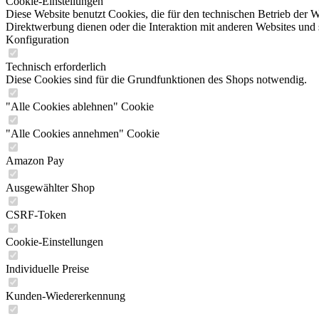
Cookie-Einstellungen
Diese Website benutzt Cookies, die für den technischen Betrieb der W
Direktwerbung dienen oder die Interaktion mit anderen Websites und 
Konfiguration
Technisch erforderlich
Diese Cookies sind für die Grundfunktionen des Shops notwendig.
"Alle Cookies ablehnen" Cookie
"Alle Cookies annehmen" Cookie
Amazon Pay
Ausgewählter Shop
CSRF-Token
Cookie-Einstellungen
Individuelle Preise
Kunden-Wiedererkennung