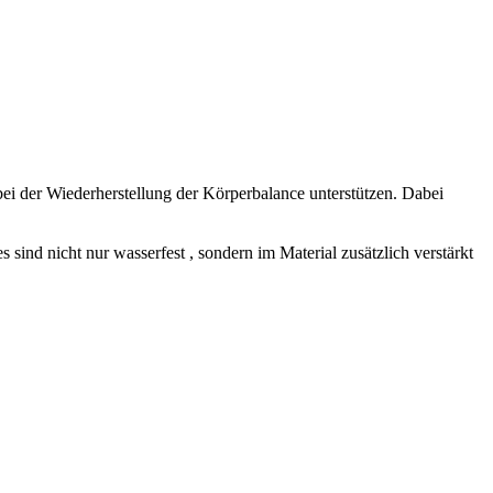
i der Wiederherstellung der Körperbalance unterstützen. Dabei
sind nicht nur wasserfest , sondern im Material zusätzlich verstärkt