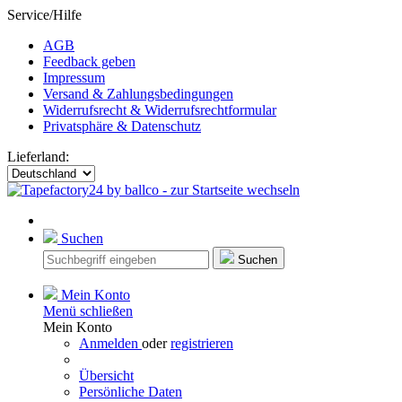
Service/Hilfe
AGB
Feedback geben
Impressum
Versand & Zahlungsbedingungen
Widerrufsrecht & Widerrufsrechtformular
Privatsphäre & Datenschutz
Lieferland:
Suchen
Suchen
Mein Konto
Menü schließen
Mein Konto
Anmelden
oder
registrieren
Übersicht
Persönliche Daten