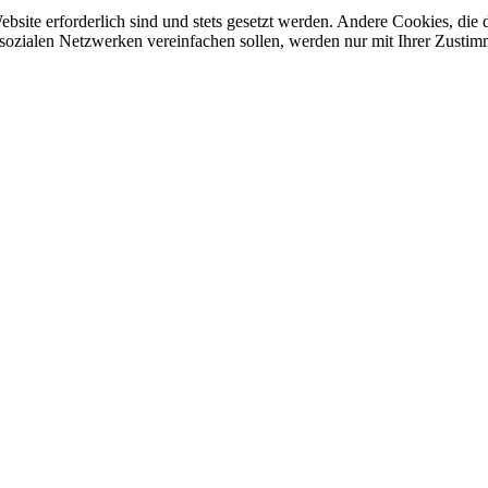
ebsite erforderlich sind und stets gesetzt werden. Andere Cookies, di
sozialen Netzwerken vereinfachen sollen, werden nur mit Ihrer Zustim