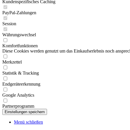
Kundenspezifisches Caching
PayPal-Zahlungen
Session
Währungswechsel
Komfortfunktionen
Diese Cookies werden genutzt um das Einkaufserlebnis noch ansprech
Merkzettel
Statistik & Tracking
Endgeräteerkennung
Google Analytics
Partnerprogramm
Menü schließen