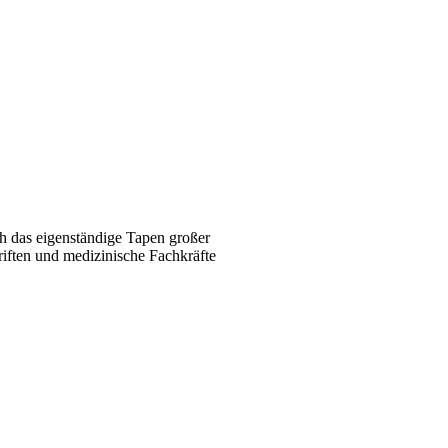
ch das eigenständige Tapen großer
iften und medizinische Fachkräfte