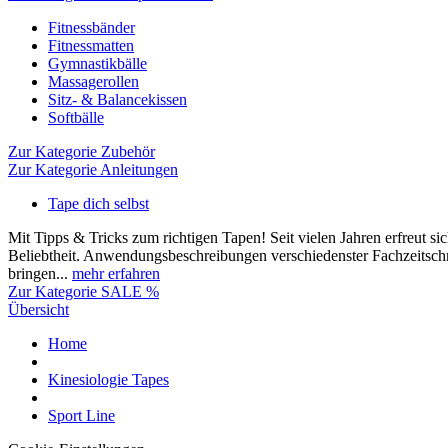
Fitnessbänder
Fitnessmatten
Gymnastikbälle
Massagerollen
Sitz- & Balancekissen
Softbälle
Zur Kategorie Zubehör
Zur Kategorie Anleitungen
Tape dich selbst
Mit Tipps & Tricks zum richtigen Tapen! Seit vielen Jahren erfreut si
Beliebtheit. Anwendungsbeschreibungen verschiedenster Fachzeitschr
bringen...
mehr erfahren
Zur Kategorie SALE %
Übersicht
Home
Kinesiologie Tapes
Sport Line