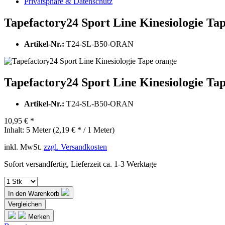
Privatsphäre & Datenschutz
Tapefactory24 Sport Line Kinesiologie Ta
Artikel-Nr.:
T24-SL-B50-ORAN
Tapefactory24 Sport Line Kinesiologie Ta
Artikel-Nr.:
T24-SL-B50-ORAN
10,95 € *
Inhalt:
5 Meter (2,19 € * / 1 Meter)
inkl. MwSt.
zzgl. Versandkosten
Sofort versandfertig, Lieferzeit ca. 1-3 Werktage
In den
Warenkorb
Vergleichen
Merken