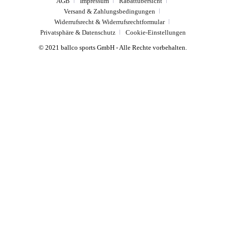
AGB
Impressum
Rabattübersicht
Versand & Zahlungsbedingungen
Widerrufsrecht & Widerrufsrechtformular
Privatsphäre & Datenschutz
Cookie-Einstellungen
© 2021 ballco sports GmbH - Alle Rechte vorbehalten.