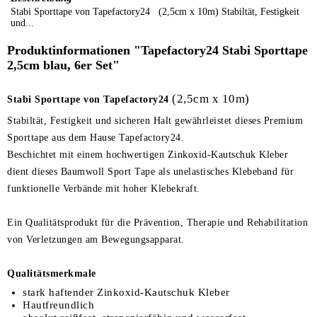
Stabi Sporttape von Tapefactory24 (2,5cm x 10m) Stabiltät, Festigkeit
und...
Produktinformationen "Tapefactory24 Stabi Sporttape
2,5cm blau, 6er Set"
(2,5cm x 10m)
Stabi Sporttape von Tapefactory24
Stabiltät, Festigkeit und sicheren Halt gewährleistet dieses Premium
Sporttape aus dem Hause Tapefactory24.
Beschichtet mit einem hochwertigen Zinkoxid-Kautschuk Kleber
dient dieses Baumwoll Sport Tape als unelastisches Klebeband für
funktionelle Verbände mit hoher Klebekraft.
Ein Qualitätsprodukt für die Prävention, Therapie und Rehabilitation
von Verletzungen am Bewegungsapparat.
Qualitätsmerkmale
stark haftender Zinkoxid-Kautschuk Kleber
Hautfreundlich