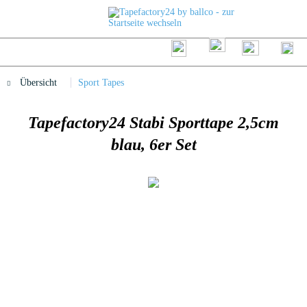
Übersicht
Sport Tapes
Tapefactory24 Stabi Sporttape 2,5cm
blau, 6er Set