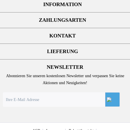
INFORMATION
ZAHLUNGSARTEN
KONTAKT
LIEFERUNG
NEWSLETTER
Abonnieren Sie unseren kostenlosen Newsletter und verpassen Sie keine
Aktionen und Neuigkeiten!