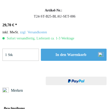
Artikel-Nr.:
T24-ST-B25-BLAU-SET-006
29,70 € *
inkl. MwSt.
zzgl. Versandkosten
Sofort versandfertig, Lieferzeit ca. 1-3 Werktage
In den
Warenkorb
Merken
Beschreibung