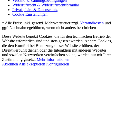
Versand & Zahlungsbedingungen
Widerrufsrecht & Widerrufsrechtformular
Privatsphäre & Datenschutz
Cookie-Einstellungen
* Alle Preise inkl. gesetzl. Mehrwertsteuer zzgl.
Versandkosten
und
ggf. Nachnahmegebühren, wenn nicht anders beschrieben
Diese Website benutzt Cookies, die für den technischen Betrieb der
Website erforderlich sind und stets gesetzt werden. Andere Cookies,
die den Komfort bei Benutzung dieser Website erhöhen, der
Direktwerbung dienen oder die Interaktion mit anderen Websites
und sozialen Netzwerken vereinfachen sollen, werden nur mit Ihrer
Zustimmung gesetzt.
Mehr Informationen
Ablehnen
Alle akzeptieren
Konfigurieren