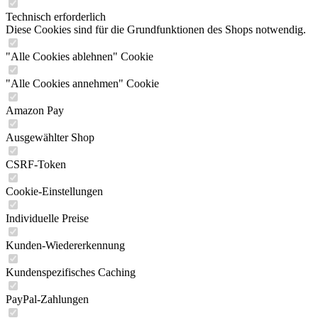
Technisch erforderlich
Diese Cookies sind für die Grundfunktionen des Shops notwendig.
"Alle Cookies ablehnen" Cookie
"Alle Cookies annehmen" Cookie
Amazon Pay
Ausgewählter Shop
CSRF-Token
Cookie-Einstellungen
Individuelle Preise
Kunden-Wiedererkennung
Kundenspezifisches Caching
PayPal-Zahlungen