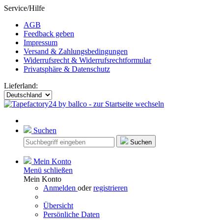
Service/Hilfe
AGB
Feedback geben
Impressum
Versand & Zahlungsbedingungen
Widerrufsrecht & Widerrufsrechtformular
Privatsphäre & Datenschutz
Lieferland:
Suchen
Suchen
Mein Konto
Menü schließen
Mein Konto
Anmelden
oder
registrieren
Übersicht
Persönliche Daten