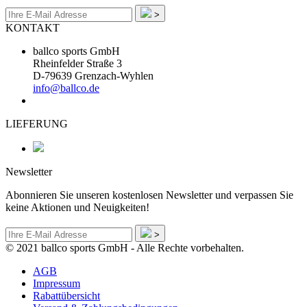
>
KONTAKT
ballco sports GmbH
Rheinfelder Straße 3
D-79639 Grenzach-Wyhlen
info@ballco.de
LIEFERUNG
Newsletter
Abonnieren Sie unseren kostenlosen Newsletter und verpassen Sie
keine Aktionen und Neuigkeiten!
>
© 2021 ballco sports GmbH - Alle Rechte vorbehalten.
AGB
Impressum
Rabattübersicht