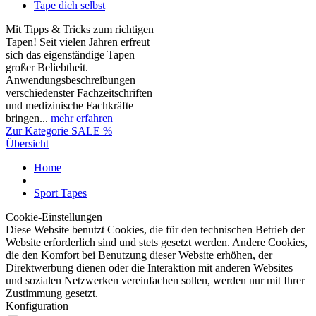
Tape dich selbst
Mit Tipps & Tricks zum richtigen
Tapen! Seit vielen Jahren erfreut
sich das eigenständige Tapen
großer Beliebtheit.
Anwendungsbeschreibungen
verschiedenster Fachzeitschriften
und medizinische Fachkräfte
bringen...
mehr erfahren
Zur Kategorie SALE %
Übersicht
Home
Sport Tapes
Cookie-Einstellungen
Diese Website benutzt Cookies, die für den technischen Betrieb der
Website erforderlich sind und stets gesetzt werden. Andere Cookies,
die den Komfort bei Benutzung dieser Website erhöhen, der
Direktwerbung dienen oder die Interaktion mit anderen Websites
und sozialen Netzwerken vereinfachen sollen, werden nur mit Ihrer
Zustimmung gesetzt.
Konfiguration