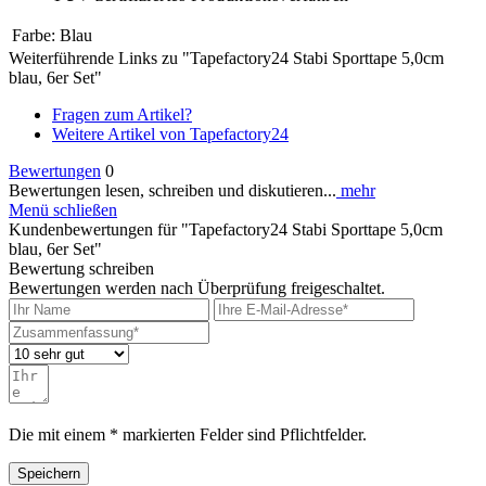
Farbe:
Blau
Weiterführende Links zu "Tapefactory24 Stabi Sporttape 5,0cm
blau, 6er Set"
Fragen zum Artikel?
Weitere Artikel von Tapefactory24
Bewertungen
0
Bewertungen lesen, schreiben und diskutieren...
mehr
Menü schließen
Kundenbewertungen für "Tapefactory24 Stabi Sporttape 5,0cm
blau, 6er Set"
Bewertung schreiben
Bewertungen werden nach Überprüfung freigeschaltet.
Die mit einem * markierten Felder sind Pflichtfelder.
Speichern