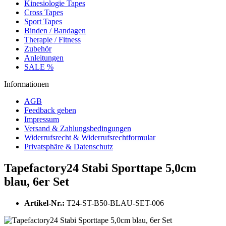
Kinesiologie Tapes
Cross Tapes
Sport Tapes
Binden / Bandagen
Therapie / Fitness
Zubehör
Anleitungen
SALE %
Informationen
AGB
Feedback geben
Impressum
Versand & Zahlungsbedingungen
Widerrufsrecht & Widerrufsrechtformular
Privatsphäre & Datenschutz
Tapefactory24 Stabi Sporttape 5,0cm
blau, 6er Set
Artikel-Nr.:
T24-ST-B50-BLAU-SET-006