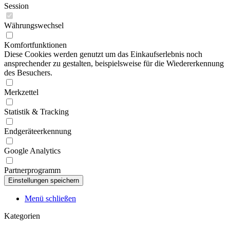
Session
Währungswechsel
Komfortfunktionen
Diese Cookies werden genutzt um das Einkaufserlebnis noch
ansprechender zu gestalten, beispielsweise für die Wiedererkennung
des Besuchers.
Merkzettel
Statistik & Tracking
Endgeräteerkennung
Google Analytics
Partnerprogramm
Menü schließen
Kategorien