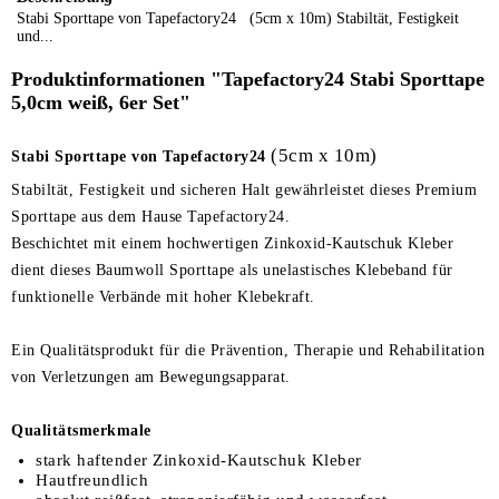
Stabi Sporttape von Tapefactory24 (5cm x 10m) Stabiltät, Festigkeit
und...
Produktinformationen "Tapefactory24 Stabi Sporttape
5,0cm weiß, 6er Set"
(5cm x 10m)
Stabi Sporttape von Tapefactory24
Stabiltät, Festigkeit und sicheren Halt gewährleistet dieses Premium
Sporttape aus dem Hause Tapefactory24.
Beschichtet mit einem hochwertigen Zinkoxid-Kautschuk Kleber
dient dieses Baumwoll Sporttape als unelastisches Klebeband für
funktionelle Verbände mit hoher Klebekraft.
Ein Qualitätsprodukt für die Prävention, Therapie und Rehabilitation
von Verletzungen am Bewegungsapparat.
Qualitätsmerkmale
stark haftender Zinkoxid-Kautschuk Kleber
Hautfreundlich