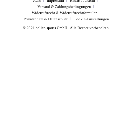
AGB
Impressum
Rabattübersicht
Versand & Zahlungsbedingungen
Widerrufsrecht & Widerrufsrechtformular
Privatsphäre & Datenschutz
Cookie-Einstellungen
© 2021 ballco sports GmbH - Alle Rechte vorbehalten.