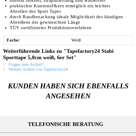
absolut reißfest, strapazierfähig und wasserfest
praktischer Kunststoffkern ermöglich ein leichtes
Abrollen des Sport Tapes
durch Randbezackung ideale Möglichkeit des händigen
Abreißens der gewünschten Länge
TÜV zertifiziertes Produktionsverfahren
Farbe:
Weiß
Weiterführende Links zu "Tapefactory24 Stabi
Sporttape 5,0cm weiß, 6er Set"
Fragen zum Artikel?
Weitere Artikel von Tapefactory24
KUNDEN HABEN SICH EBENFALLS
ANGESEHEN
TELEFONISCHE BERATUNG