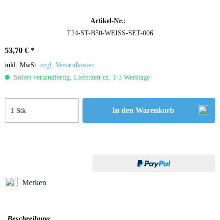
Artikel-Nr.:
T24-ST-B50-WEISS-SET-006
53,70 € *
inkl. MwSt.
zzgl. Versandkosten
Sofort versandfertig, Lieferzeit ca. 1-3 Werktage
In den
Warenkorb
Merken
Beschreibung