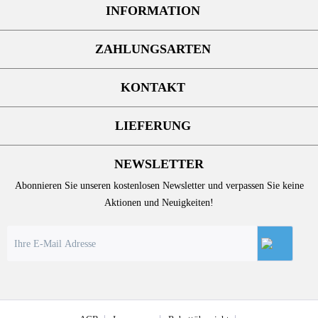
INFORMATION
ZAHLUNGSARTEN
KONTAKT
LIEFERUNG
NEWSLETTER
Abonnieren Sie unseren kostenlosen Newsletter und verpassen Sie keine
Aktionen und Neuigkeiten!