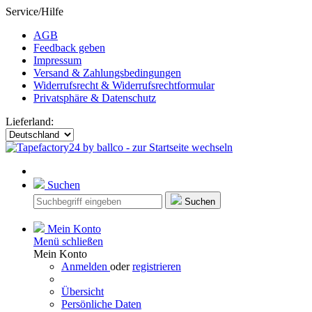
Service/Hilfe
AGB
Feedback geben
Impressum
Versand & Zahlungsbedingungen
Widerrufsrecht & Widerrufsrechtformular
Privatsphäre & Datenschutz
Lieferland:
Suchen
Suchen
Mein Konto
Menü schließen
Mein Konto
Anmelden
oder
registrieren
Übersicht
Persönliche Daten