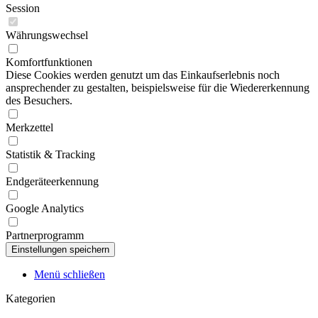
Session
Währungswechsel
Komfortfunktionen
Diese Cookies werden genutzt um das Einkaufserlebnis noch
ansprechender zu gestalten, beispielsweise für die Wiedererkennung
des Besuchers.
Merkzettel
Statistik & Tracking
Endgeräteerkennung
Google Analytics
Partnerprogramm
Menü schließen
Kategorien