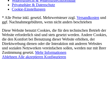
Widerrufsrecht & Widerrufsrechtformular
Privatsphäre & Datenschutz
Cookie-Einstellungen
* Alle Preise inkl. gesetzl. Mehrwertsteuer zzgl.
Versandkosten
und
ggf. Nachnahmegebühren, wenn nicht anders beschrieben
Diese Website benutzt Cookies, die für den technischen Betrieb der
Website erforderlich sind und stets gesetzt werden. Andere Cookies,
die den Komfort bei Benutzung dieser Website erhöhen, der
Direktwerbung dienen oder die Interaktion mit anderen Websites
und sozialen Netzwerken vereinfachen sollen, werden nur mit Ihrer
Zustimmung gesetzt.
Mehr Informationen
Ablehnen
Alle akzeptieren
Konfigurieren