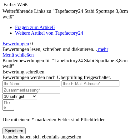
Farbe:
Weiß
Weiterführende Links zu "Tapefactory24 Stabi Sporttape 3,8cm
weiß"
Fragen zum Artikel?
Weitere Artikel von Tapefactory24
Bewertungen
0
Bewertungen lesen, schreiben und diskutieren...
mehr
Menü schließen
Kundenbewertungen für "Tapefactory24 Stabi Sporttape 3,8cm
weiß"
Bewertung schreiben
Bewertungen werden nach Überprüfung freigeschaltet.
Die mit einem * markierten Felder sind Pflichtfelder.
Speichern
Kunden haben sich ebenfalls angesehen