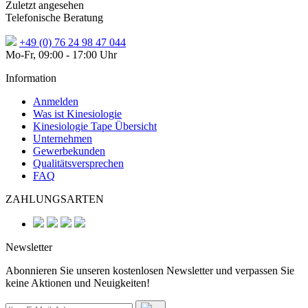
Zuletzt angesehen
Telefonische Beratung
+49 (0) 76 24 98 47 044
Mo-Fr, 09:00 - 17:00 Uhr
Information
Anmelden
Was ist Kinesiologie
Kinesiologie Tape Übersicht
Unternehmen
Gewerbekunden
Qualitätsversprechen
FAQ
ZAHLUNGSARTEN
Newsletter
Abonnieren Sie unseren kostenlosen Newsletter und verpassen Sie
keine Aktionen und Neuigkeiten!