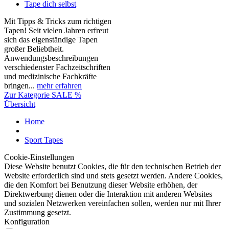
Tape dich selbst
Mit Tipps & Tricks zum richtigen
Tapen! Seit vielen Jahren erfreut
sich das eigenständige Tapen
großer Beliebtheit.
Anwendungsbeschreibungen
verschiedenster Fachzeitschriften
und medizinische Fachkräfte
bringen...
mehr erfahren
Zur Kategorie SALE %
Übersicht
Home
Sport Tapes
Cookie-Einstellungen
Diese Website benutzt Cookies, die für den technischen Betrieb der
Website erforderlich sind und stets gesetzt werden. Andere Cookies,
die den Komfort bei Benutzung dieser Website erhöhen, der
Direktwerbung dienen oder die Interaktion mit anderen Websites
und sozialen Netzwerken vereinfachen sollen, werden nur mit Ihrer
Zustimmung gesetzt.
Konfiguration