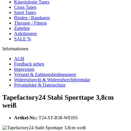
Kinesiologie Tapes
Cross Tapes
Sport Tapes
Binden / Bandagen
Therapie / Fitness
Zubehör
Anleitungen
SALE %
Informationen
AGB
Feedback geben
Impressum
Versand & Zahlungsbedingungen
Widerrufsrecht & Widerrufsrechtformular
Privatsphäre & Datenschutz
Tapefactory24 Stabi Sporttape 3,8cm
weiß
Artikel-Nr.:
T24-ST-B38-WEISS