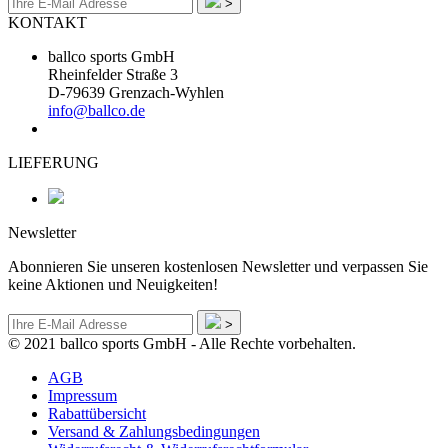
>
KONTAKT
ballco sports GmbH
Rheinfelder Straße 3
D-79639 Grenzach-Wyhlen
info@ballco.de
LIEFERUNG
Newsletter
Abonnieren Sie unseren kostenlosen Newsletter und verpassen Sie
keine Aktionen und Neuigkeiten!
>
© 2021 ballco sports GmbH - Alle Rechte vorbehalten.
AGB
Impressum
Rabattübersicht
Versand & Zahlungsbedingungen