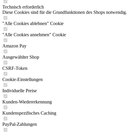
Technisch erforderlich
Diese Cookies sind für die Grundfunktionen des Shops notwendig.
"Alle Cookies ablehnen" Cookie
"Alle Cookies annehmen" Cookie
Amazon Pay
Ausgewählter Shop
CSRF-Token
Cookie-Einstellungen
Individuelle Preise
Kunden-Wiedererkennung
Kundenspezifisches Caching
PayPal-Zahlungen