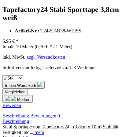
Tapefactory24 Stabi Sporttape 3,8cm
weiß
Artikel-Nr.:
T24-ST-B38-WEISS
6,95 € *
Inhalt:
10 Meter (0,70 € * / 1 Meter)
inkl. MwSt.
zzgl. Versandkosten
Sofort versandfertig, Lieferzeit ca. 1-3 Werktage
In den
Warenkorb
Vergleichen
Merken
Bewerten
Beschreibung
Bewertungen
0
Beschreibung
Stabi Sporttape von Tapefactory24 (3,8cm x 10m) Stabiltät,
Festigkeit und...
mehr