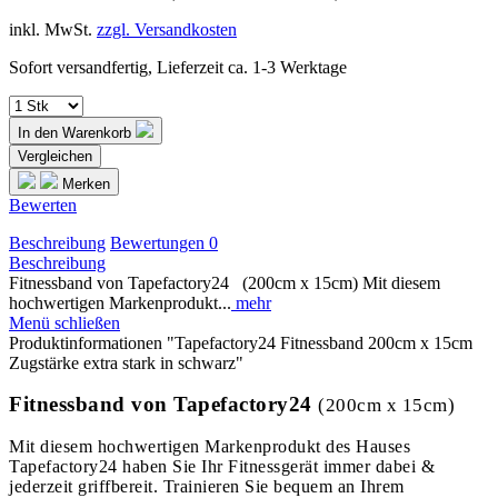
inkl. MwSt.
zzgl. Versandkosten
Sofort versandfertig, Lieferzeit ca. 1-3 Werktage
In den
Warenkorb
Vergleichen
Merken
Bewerten
Beschreibung
Bewertungen
0
Beschreibung
Fitnessband von Tapefactory24 (200cm x 15cm) Mit diesem
hochwertigen Markenprodukt...
mehr
Menü schließen
Produktinformationen "Tapefactory24 Fitnessband 200cm x 15cm
Zugstärke extra stark in schwarz"
Fitnessband von Tapefactory24
(200cm x 15cm)
Mit diesem hochwertigen Markenprodukt des Hauses
Tapefactory24 haben Sie Ihr Fitnessgerät immer dabei &
jederzeit griffbereit. Trainieren Sie bequem an Ihrem