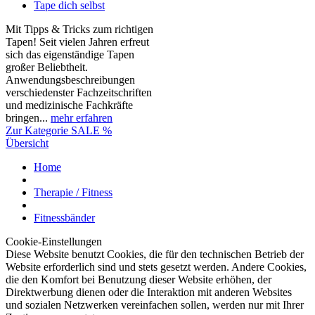
Tape dich selbst
Mit Tipps & Tricks zum richtigen
Tapen! Seit vielen Jahren erfreut
sich das eigenständige Tapen
großer Beliebtheit.
Anwendungsbeschreibungen
verschiedenster Fachzeitschriften
und medizinische Fachkräfte
bringen...
mehr erfahren
Zur Kategorie SALE %
Übersicht
Home
Therapie / Fitness
Fitnessbänder
Cookie-Einstellungen
Diese Website benutzt Cookies, die für den technischen Betrieb der
Website erforderlich sind und stets gesetzt werden. Andere Cookies,
die den Komfort bei Benutzung dieser Website erhöhen, der
Direktwerbung dienen oder die Interaktion mit anderen Websites
und sozialen Netzwerken vereinfachen sollen, werden nur mit Ihrer