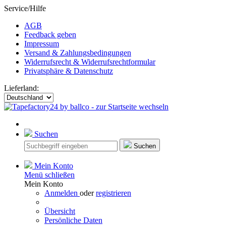
Service/Hilfe
AGB
Feedback geben
Impressum
Versand & Zahlungsbedingungen
Widerrufsrecht & Widerrufsrechtformular
Privatsphäre & Datenschutz
Lieferland:
Suchen
Suchen
Mein Konto
Menü schließen
Mein Konto
Anmelden
oder
registrieren
Übersicht
Persönliche Daten