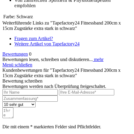
Von zahlreichen Sportlern & Physiotherapeuten
empfohlen
Farbe:
Schwarz
Weiterführende Links zu "Tapefactory24 Fitnessband 200cm x
15cm Zugstärke extra stark in schwarz"
Fragen zum Artikel?
Weitere Artikel von Tapefactory24
Bewertungen
0
Bewertungen lesen, schreiben und diskutieren...
mehr
Menü schließen
Kundenbewertungen für "Tapefactory24 Fitnessband 200cm x
15cm Zugstärke extra stark in schwarz"
Bewertung schreiben
Bewertungen werden nach Überprüfung freigeschaltet.
Die mit einem * markierten Felder sind Pflichtfelder.