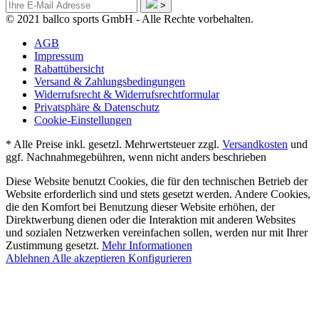
>
© 2021 ballco sports GmbH - Alle Rechte vorbehalten.
AGB
Impressum
Rabattübersicht
Versand & Zahlungsbedingungen
Widerrufsrecht & Widerrufsrechtformular
Privatsphäre & Datenschutz
Cookie-Einstellungen
* Alle Preise inkl. gesetzl. Mehrwertsteuer zzgl.
Versandkosten
und
ggf. Nachnahmegebühren, wenn nicht anders beschrieben
Diese Website benutzt Cookies, die für den technischen Betrieb der
Website erforderlich sind und stets gesetzt werden. Andere Cookies,
die den Komfort bei Benutzung dieser Website erhöhen, der
Direktwerbung dienen oder die Interaktion mit anderen Websites
und sozialen Netzwerken vereinfachen sollen, werden nur mit Ihrer
Zustimmung gesetzt.
Mehr Informationen
Ablehnen
Alle akzeptieren
Konfigurieren