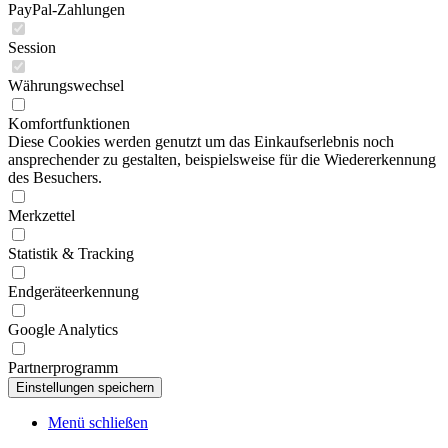
PayPal-Zahlungen
Session
Währungswechsel
Komfortfunktionen
Diese Cookies werden genutzt um das Einkaufserlebnis noch
ansprechender zu gestalten, beispielsweise für die Wiedererkennung
des Besuchers.
Merkzettel
Statistik & Tracking
Endgeräteerkennung
Google Analytics
Partnerprogramm
Menü schließen