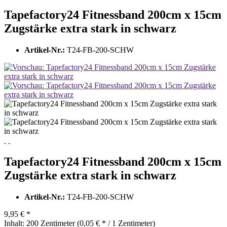
Tapefactory24 Fitnessband 200cm x 15cm
Zugstärke extra stark in schwarz
Artikel-Nr.:
T24-FB-200-SCHW
Tapefactory24 Fitnessband 200cm x 15cm
Zugstärke extra stark in schwarz
Artikel-Nr.:
T24-FB-200-SCHW
9,95 € *
Inhalt:
200 Zentimeter (0,05 € * / 1 Zentimeter)