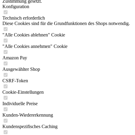
Zustimmung gesetzt.
Konfiguration
Technisch erforderlich
Diese Cookies sind für die Grundfunktionen des Shops notwendig.
"Alle Cookies ablehnen" Cookie
"Alle Cookies annehmen" Cookie
Amazon Pay
Ausgewählter Shop
CSRF-Token
Cookie-Einstellungen
Individuelle Preise
Kunden-Wiedererkennung
Kundenspezifisches Caching