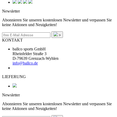
Newsletter
Abonnieren Sie unseren kostenlosen Newsletter und verpassen Sie
keine Aktionen und Neuigkeiten!
>
KONTAKT
ballco sports GmbH
Rheinfelder Straße 3
D-79639 Grenzach-Wyhlen
info@ballco.de
LIEFERUNG
Newsletter
Abonnieren Sie unseren kostenlosen Newsletter und verpassen Sie
keine Aktionen und Neuigkeiten!