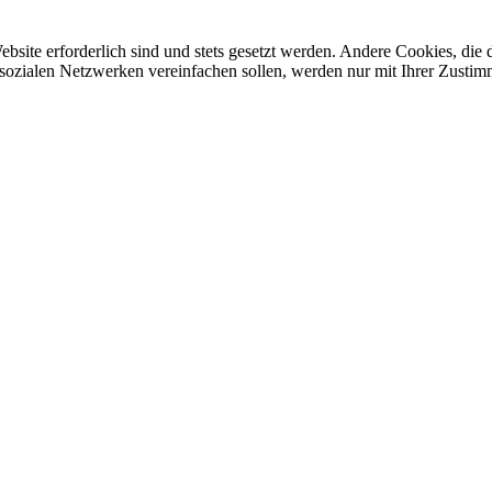
ebsite erforderlich sind und stets gesetzt werden. Andere Cookies, di
sozialen Netzwerken vereinfachen sollen, werden nur mit Ihrer Zustim