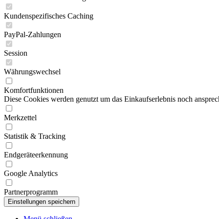
Kundenspezifisches Caching
PayPal-Zahlungen
Session
Währungswechsel
Komfortfunktionen
Diese Cookies werden genutzt um das Einkaufserlebnis noch ansprech
Merkzettel
Statistik & Tracking
Endgeräteerkennung
Google Analytics
Partnerprogramm
Menü schließen