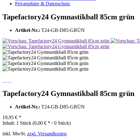
Privatsphäre & Datenschutz
Tapefactory24 Gymnastikball 85cm grün
Artikel-Nr.:
T24-GB-D85-GRÜN
Tapefactory24 Gymnastikball 85cm grün
Artikel-Nr.:
T24-GB-D85-GRÜN
19,95 € *
Inhalt:
1 Stück (0,00 € * / 0 Stück)
inkl. MwSt.
zzgl. Versandkosten