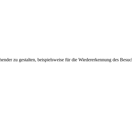
ender zu gestalten, beispielsweise für die Wiedererkennung des Besuc