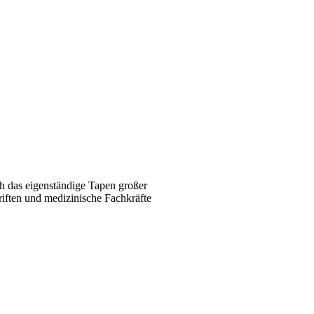
ch das eigenständige Tapen großer
iften und medizinische Fachkräfte