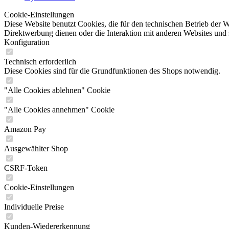
Cookie-Einstellungen
Diese Website benutzt Cookies, die für den technischen Betrieb der W
Direktwerbung dienen oder die Interaktion mit anderen Websites und 
Konfiguration
Technisch erforderlich
Diese Cookies sind für die Grundfunktionen des Shops notwendig.
"Alle Cookies ablehnen" Cookie
"Alle Cookies annehmen" Cookie
Amazon Pay
Ausgewählter Shop
CSRF-Token
Cookie-Einstellungen
Individuelle Preise
Kunden-Wiedererkennung