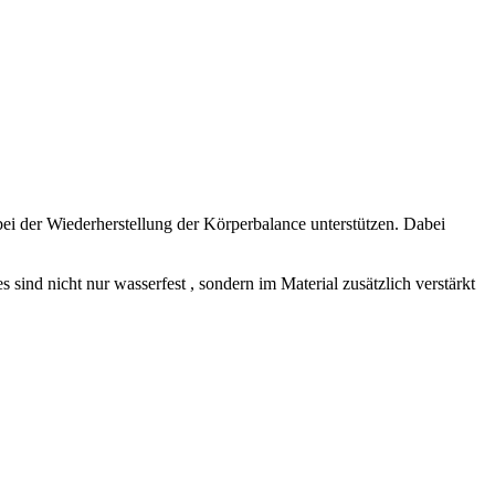
i der Wiederherstellung der Körperbalance unterstützen. Dabei
sind nicht nur wasserfest , sondern im Material zusätzlich verstärkt